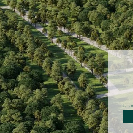
Tu Em