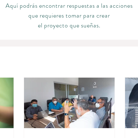
Aquí
podrás encontrar respuestas a las acciones
que
requieres tomar para crear
el
proyecto
que
sueñas.