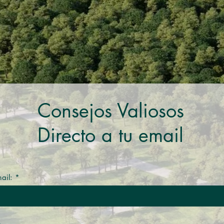
Consejos Valiosos
Directo a tu email
ail: